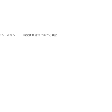
バシーポリシー
特定商取引法に基づく表記