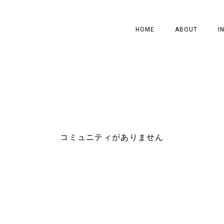
HOME
ABOUT
I
コミュニティがありません