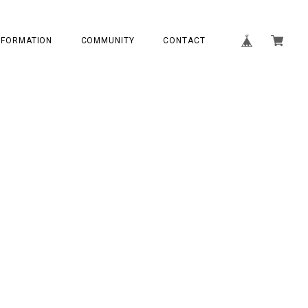
NFORMATION
COMMUNITY
CONTACT